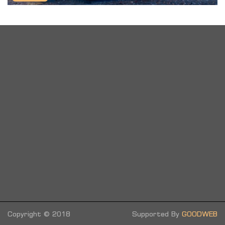
Copyright © 2018
Supported By
GOODWEB