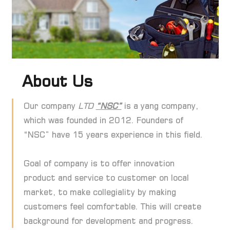
About Us
Our company
LTD
“NSC”
is a yang company,
which was founded in 2012. Founders of
“NSC” have 15 years experience in this field.
Goal of company is to offer innovation
product and service to customer on local
market, to make collegiality by making
customers feel comfortable. This will create
background for development and progress.