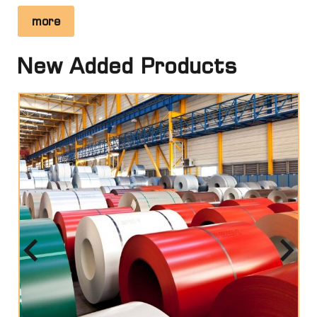
more
New Added Products